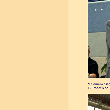
Mit einem Sie
12 Paaren sou