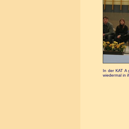
In der KAT A 
wiedermal in i