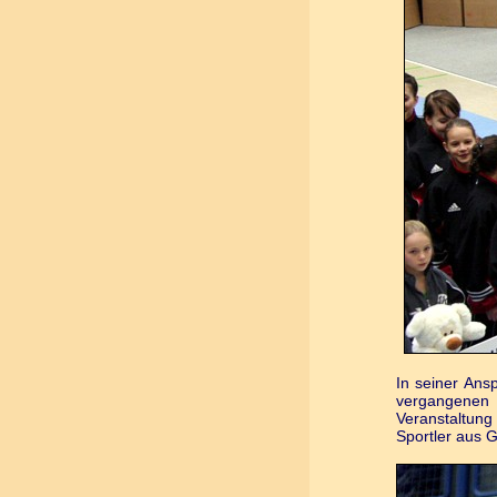
In seiner Ans
vergangenen 
Veranstaltung
Sportler aus 