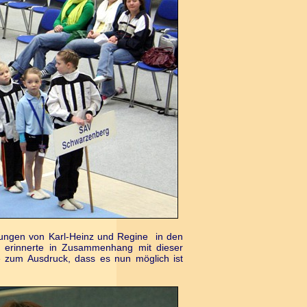
stungen von Karl-Heinz und Regine in den
 erinnerte in Zusammenhang mit dieser
de zum Ausdruck, dass es nun möglich ist