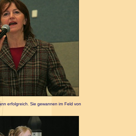
nn erfolgreich. Sie gewannen im Feld von