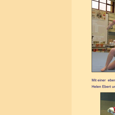
Mit einer ebe
Helen Ebert un