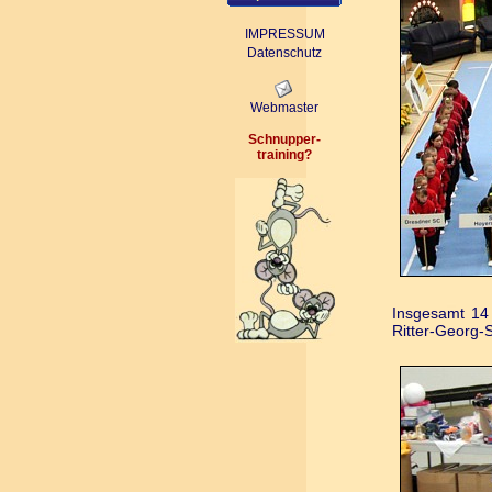
IMPRESSUM
Datenschutz
Webmaster
Schnupper-
training
?
Insgesamt 14
Ritter-Georg-