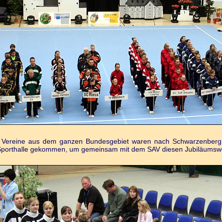
 Vereine aus dem ganzen Bundesgebiet waren nach Schwarzenberg 
Sporthalle gekommen, um gemeinsam mit dem SAV diesen Jubiläumswet