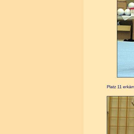
Platz 11 erkä