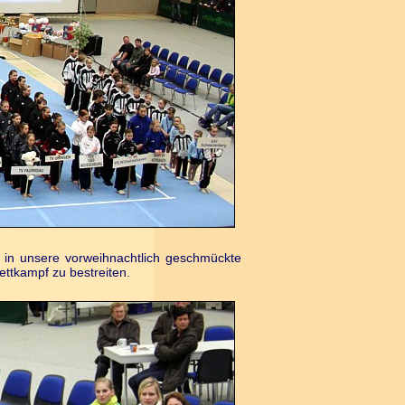
in unsere vorweihnachtlich geschmückte
tkampf zu bestreiten.