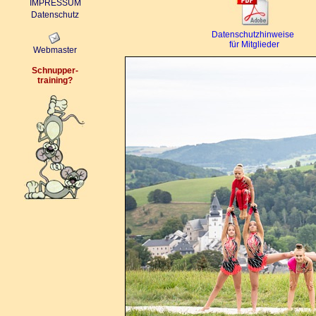
IMPRESSUM
Datenschutz
Datenschutzhinweise
für Mitglieder
Webmaster
Schnupper-
training
?