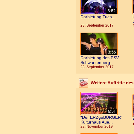
Darbietung Tuch...
23. September 2017
Darbietung des PSV
Schwarzenberg...
23. September 2017
Weitere Auftritte de
“Der ERZgeBÜRGER”
Kulturhaus Aue...
22. November 2019