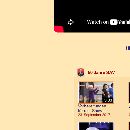
H
50 Jahre SAV
Vorbereitungen
für die Show
...
23. September 2017