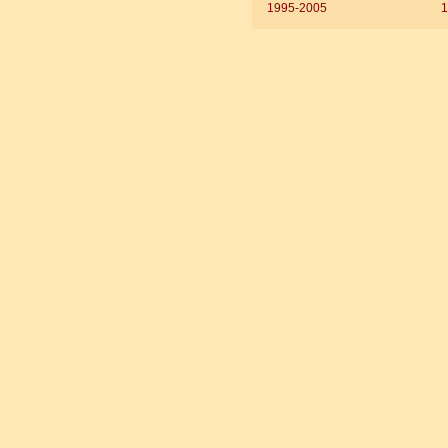
1995-2005
1