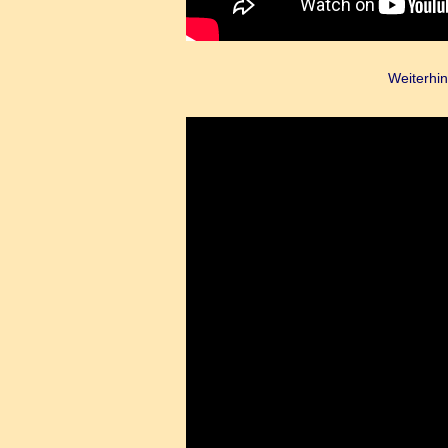
Weiterhin